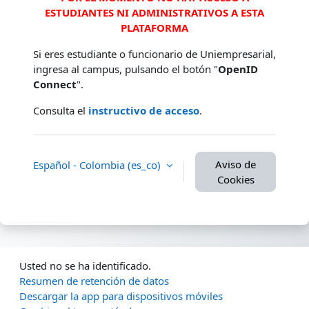
ESTUDIANTES NI ADMINISTRATIVOS A ESTA
PLATAFORMA
Si eres estudiante o funcionario de Uniempresarial,
ingresa al campus, pulsando el botón "
OpenID
Connect
".
Consulta el
instructivo de acceso
.
Aviso de
Español - Colombia ‎(es_co)‎
Cookies
Usted no se ha identificado.
Resumen de retención de datos
Descargar la app para dispositivos móviles